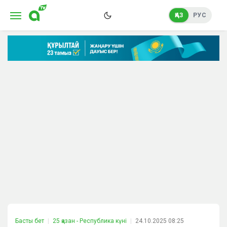
ҚАЗ
РУС
Басты бет
25 қазан - Республика күні
24.10.2025 08:25