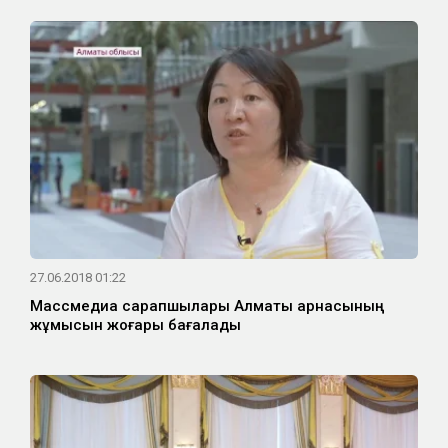
27.06.2018 01:22
Массмедиа сарапшылары Алматы арнасының
жұмысын жоғары бағалады