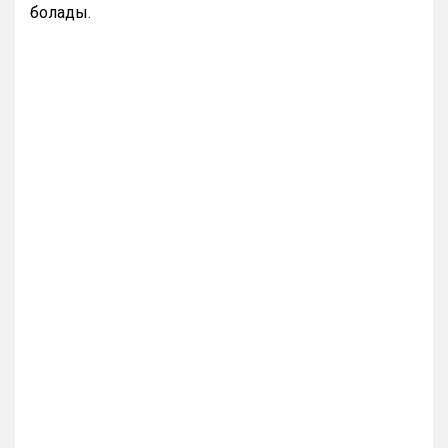
болады.