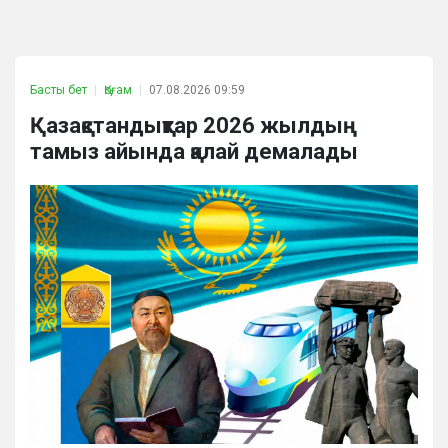
Басты бет
Қоғам
07.08.2026 09:59
Қазақстандықтар 2026 жылдың
тамыз айында қалай демалады