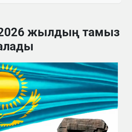
 2026 жылдың тамыз
алады