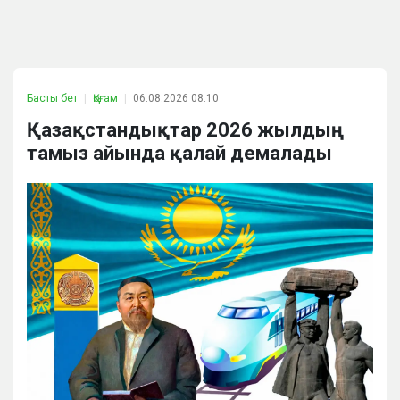
Басты бет
Қоғам
06.08.2026 08:10
Қазақстандықтар 2026 жылдың
тамыз айында қалай демалады