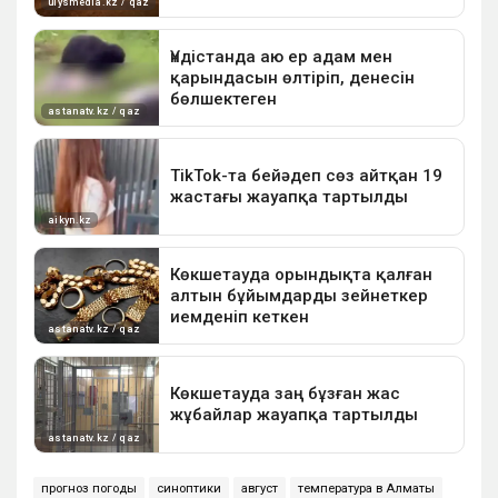
прогноз погоды
синоптики
август
температура в Алматы