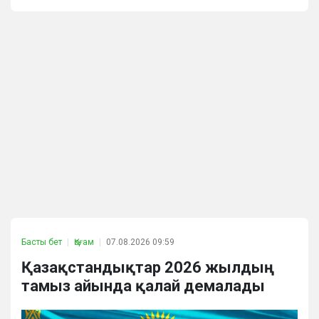
Басты бет
Қоғам
07.08.2026 09:59
Қазақстандықтар 2026 жылдың
тамыз айында қалай демалады