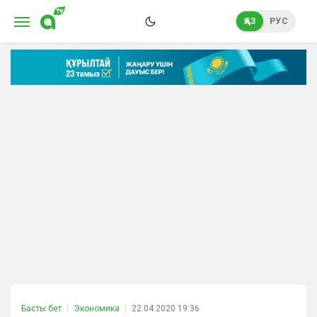
ҚАЗ
РУС
Басты бет
Экономика
22.04.2020 19:36