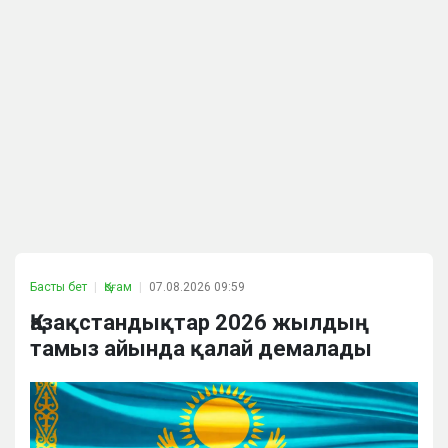
Басты бет
Қоғам
07.08.2026 09:59
Қазақстандықтар 2026 жылдың
тамыз айында қалай демалады