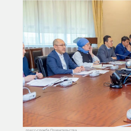
пресс-служба Правительства