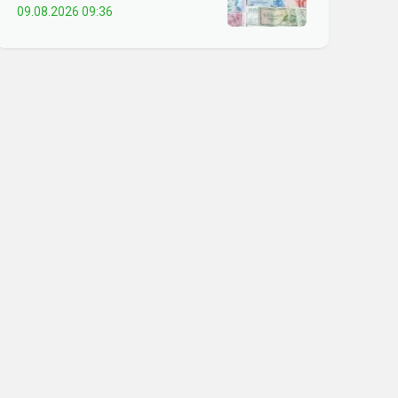
09.08.2026 09:36