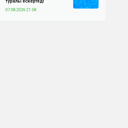
туралы ескертеді
07.08.2026 21:58