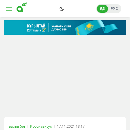
ҚАЗ
РУС
Басты бет
Коронавирус
17.11.2021 13:17