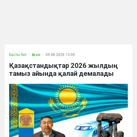
Басты бет
Қоғам
09.08.2026 13:00
Қазақстандықтар 2026 жылдың
тамыз айында қалай демалады