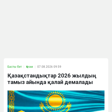
Басты бет
Қоғам
07.08.2026 09:59
Қазақстандықтар 2026 жылдың
тамыз айында қалай демалады