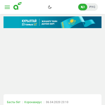
ҚАЗ
РУС
Басты бет
Коронавирус
06.04.2020 23:10