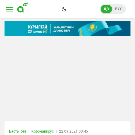
ҚАЗ
РУС
Басты бет
Коронавирус
22.09.2021 00:45