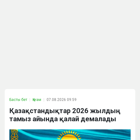
Басты бет
Қоғам
07.08.2026 09:59
Қазақстандықтар 2026 жылдың
тамыз айында қалай демалады