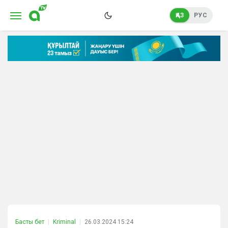
ҚАЗ
РУС
Басты бет
Kriminal
26.03.2024 15:24