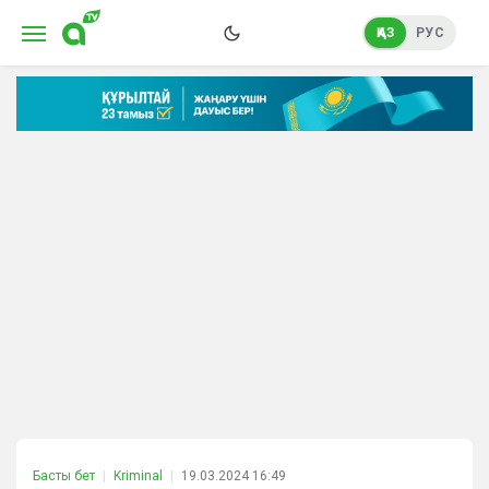
ҚАЗ
РУС
Басты бет
Kriminal
19.03.2024 16:49