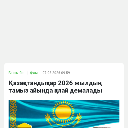
Басты бет
Қоғам
07.08.2026 09:59
Қазақстандықтар 2026 жылдың
тамыз айында қалай демалады