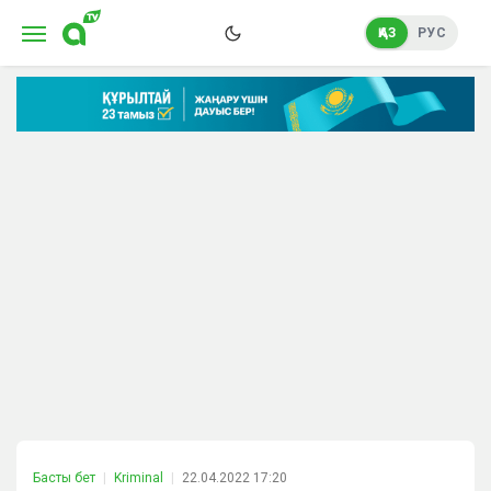
ҚАЗ
РУС
Басты бет
Kriminal
22.04.2022 17:20