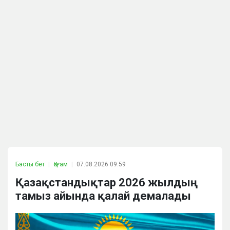
Басты бет
Қоғам
07.08.2026 09:59
Қазақстандықтар 2026 жылдың
тамыз айында қалай демалады