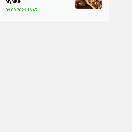
мүмкін
09.08.2026 16:47