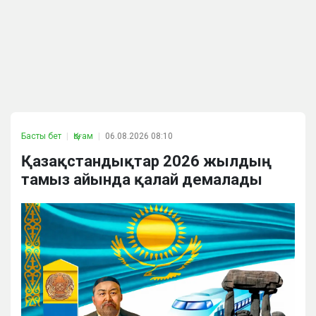
Басты бет
Қоғам
06.08.2026 08:10
Қазақстандықтар 2026 жылдың
тамыз айында қалай демалады