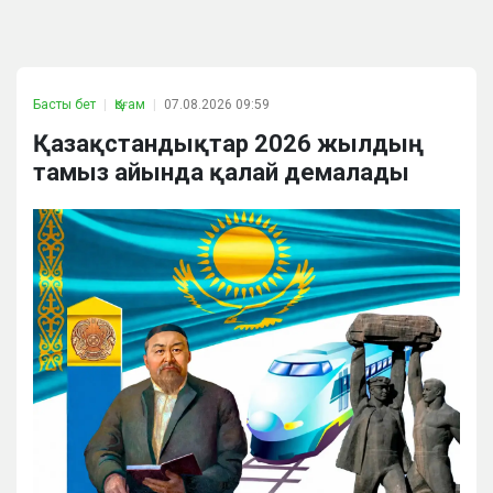
Басты бет
Қоғам
07.08.2026 09:59
Қазақстандықтар 2026 жылдың
тамыз айында қалай демалады