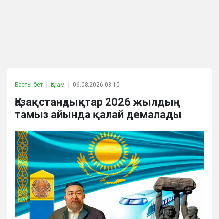
Басты бет
Қоғам
06.08.2026 08:10
Қазақстандықтар 2026 жылдың
тамыз айында қалай демалады