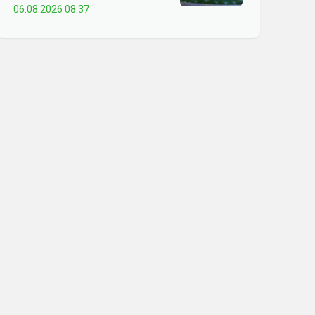
06.08.2026 08:37