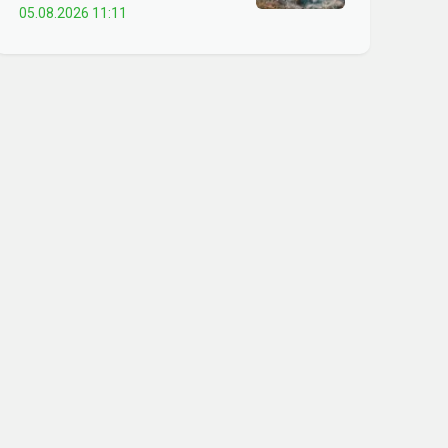
05.08.2026 11:11