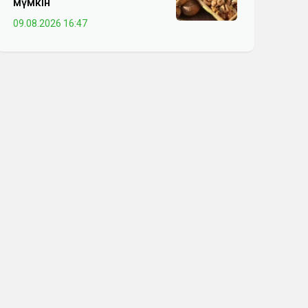
мүмкін
09.08.2026 16:47