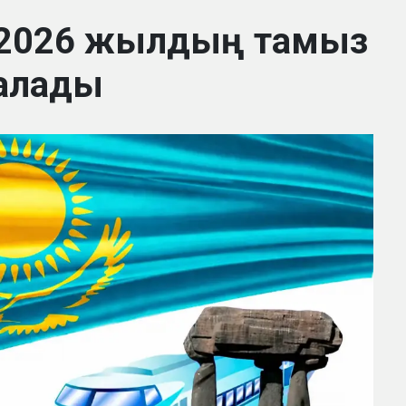
 2026 жылдың тамыз
алады