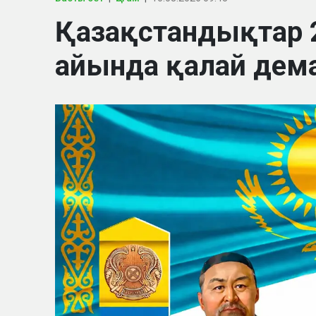
Қазақстандықтар
айында қалай дем