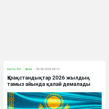
Басты бет
Қоғам
06.08.2026 08:10
Қазақстандықтар 2026 жылдың
тамыз айында қалай демалады