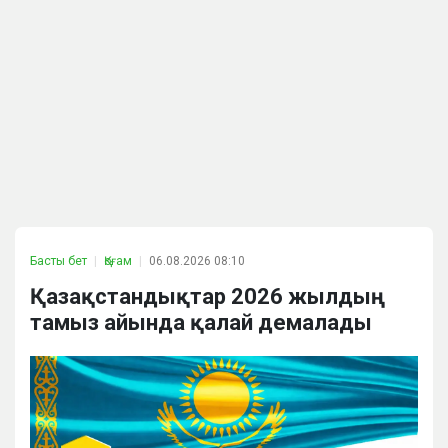
Басты бет
Қоғам
06.08.2026 08:10
Қазақстандықтар 2026 жылдың
тамыз айында қалай демалады