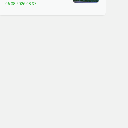
06.08.2026 08:37