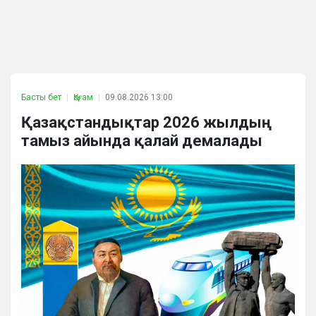
Басты бет
Қоғам
09.08.2026 13:00
Қазақстандықтар 2026 жылдың
тамыз айында қалай демалады