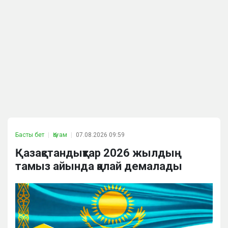
Басты бет
Қоғам
07.08.2026 09:59
Қазақстандықтар 2026 жылдың
тамыз айында қалай демалады