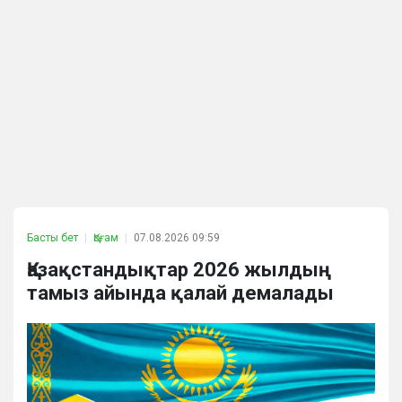
Басты бет
Қоғам
07.08.2026 09:59
Қазақстандықтар 2026 жылдың
тамыз айында қалай демалады