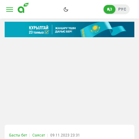
ҚАЗ
РУС
Басты бет
Саясат
09.11.2023 23:31