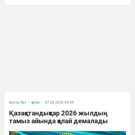
Басты бет
Қоғам
07.08.2026 09:59
Қазақстандықтар 2026 жылдың
тамыз айында қалай демалады