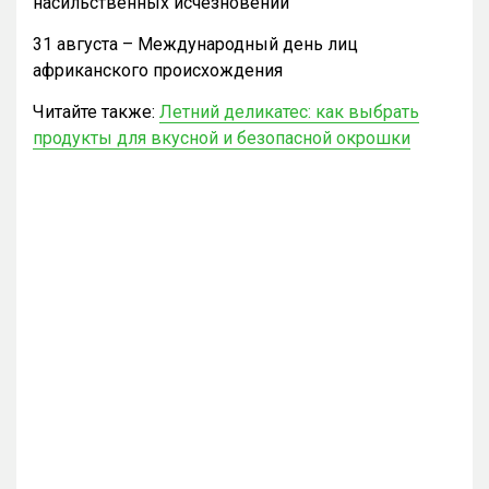
насильственных исчезновений
31 августа – Международный день лиц
африканского происхождения
Читайте также:
Летний деликатес: как выбрать
продукты для вкусной и безопасной окрошки