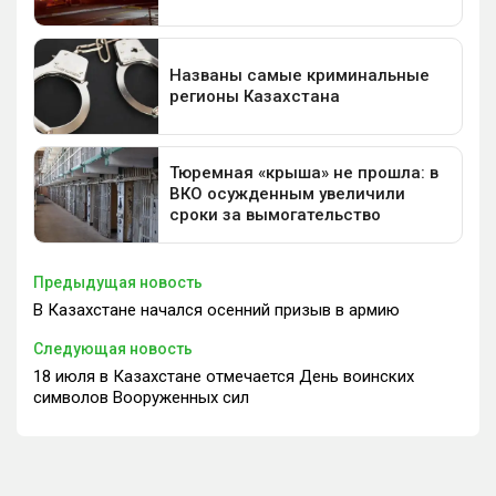
Предыдущая новость
В Казахстане начался осенний призыв в армию
Следующая новость
18 июля в Казахстане отмечается День воинских
символов Вооруженных сил