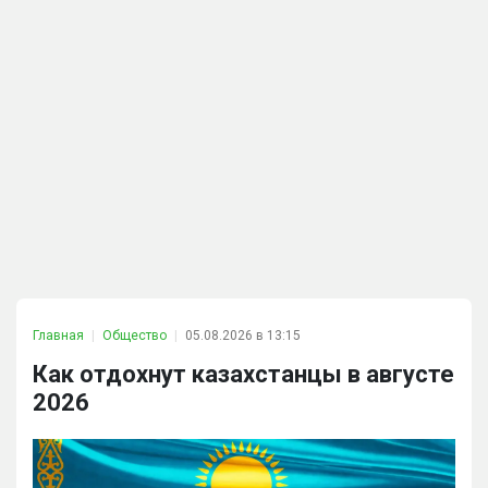
Главная
Общество
05.08.2026 в 13:15
Как отдохнут казахстанцы в августе
2026