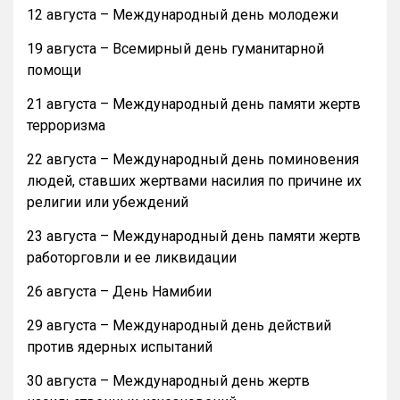
12 августа – Международный день молодежи
19 августа – Всемирный день гуманитарной
помощи
21 августа – Международный день памяти жертв
терроризма
22 августа – Международный день поминовения
людей, ставших жертвами насилия по причине их
религии или убеждений
23 августа – Международный день памяти жертв
работорговли и ее ликвидации
26 августа – День Намибии
29 августа – Международный день действий
против ядерных испытаний
30 августа – Международный день жертв