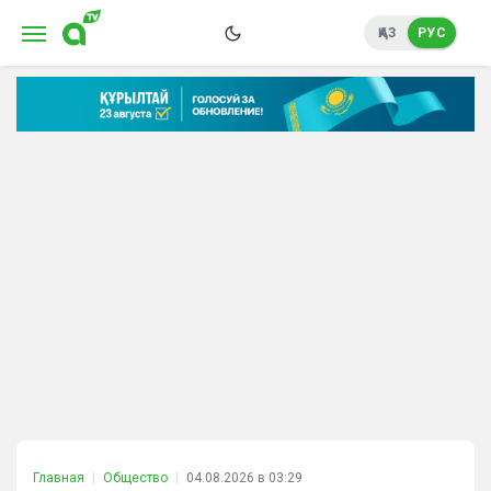
ҚАЗ
РУС
Главная
Общество
04.08.2026 в 03:29