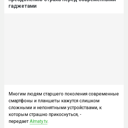
гаджетами
Многим людям старшего поколения современные
смартфоны и планшеты кажутся слишком
сложными и непонятными устройствами, к
которым страшно прикоснуться, -
передает
Almaty.tv
.