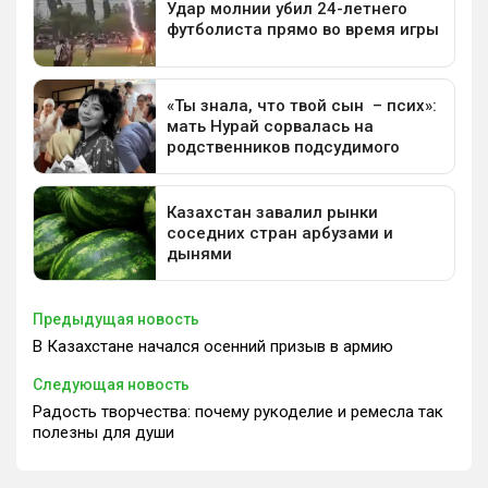
Предыдущая новость
В Казахстане начался осенний призыв в армию
Следующая новость
Радость творчества: почему рукоделие и ремесла так
полезны для души