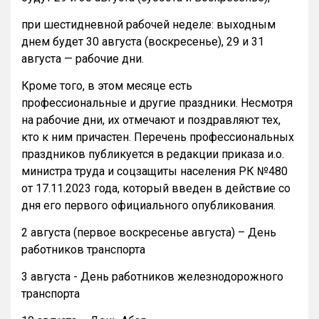
при шестидневной рабочей неделе: выходным
днем будет 30 августа (воскресенье), 29 и 31
августа — рабочие дни.
Кроме того, в этом месяце есть
профессиональные и другие праздники. Несмотря
на рабочие дни, их отмечают и поздравляют тех,
кто к ним причастен. Перечень профессиональных
праздников публикуется в редакции приказа и.о.
министра труда и соцзащиты населения РК №480
от 17.11.2023 года, который введен в действие со
дня его первого официального опубликования.
2 августа (первое воскресенье августа) – День
работников транспорта
3 августа - День работников железнодорожного
транспорта