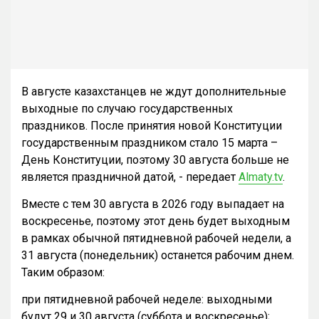
В августе казахстанцев не ждут дополнительные
выходные по случаю государственных
праздников. После принятия новой Конституции
государственным праздником стало 15 марта –
День Конституции, поэтому 30 августа больше не
является праздничной датой, - передает
Almaty.tv
.
Вместе с тем 30 августа в 2026 году выпадает на
воскресенье, поэтому этот день будет выходным
в рамках обычной пятидневной рабочей недели, а
31 августа (понедельник) останется рабочим днем.
Таким образом:
при пятидневной рабочей неделе: выходными
будут 29 и 30 августа (суббота и воскресенье);