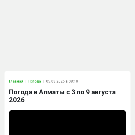
Главная
Погода
05.08.2026 в 08:10
Погода в Алматы с 3 по 9 августа
2026