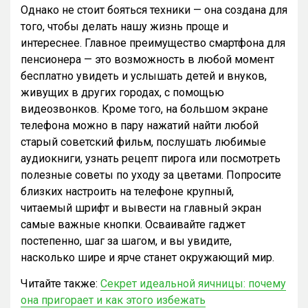
Однако не стоит бояться техники — она создана для
того, чтобы делать нашу жизнь проще и
интереснее. Главное преимущество смартфона для
пенсионера — это возможность в любой момент
бесплатно увидеть и услышать детей и внуков,
живущих в других городах, с помощью
видеозвонков. Кроме того, на большом экране
телефона можно в пару нажатий найти любой
старый советский фильм, послушать любимые
аудиокниги, узнать рецепт пирога или посмотреть
полезные советы по уходу за цветами. Попросите
близких настроить на телефоне крупный,
читаемый шрифт и вывести на главный экран
самые важные кнопки. Осваивайте гаджет
постепенно, шаг за шагом, и вы увидите,
насколько шире и ярче станет окружающий мир.
Читайте также:
Секрет идеальной яичницы: почему
она пригорает и как этого избежать