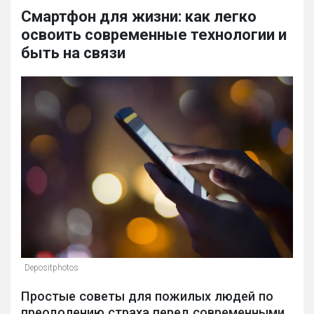
Смартфон для жизни: как легко
освоить современные технологии и
быть на связи
Depositphotos
Простые советы для пожилых людей по
преодолению страха перед современными