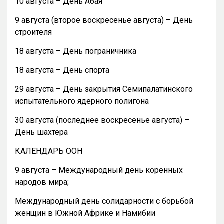
10 августа – День Абая
9 августа (второе воскресенье августа) – День
строителя
18 августа – День пограничника
18 августа – День спорта
29 августа – День закрытия Семипалатинского
испытательного ядерного полигона
30 августа (последнее воскресенье августа) –
День шахтера
КАЛЕНДАРЬ ООН
9 августа – Международный день коренных
народов мира;
Международный день солидарности с борьбой
женщин в Южной Африке и Намибии