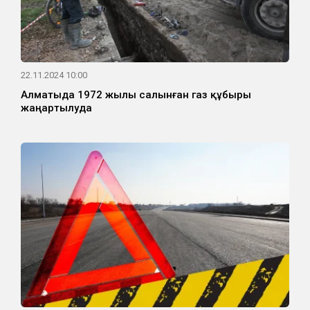
22.11.2024 10:00
Алматыда 1972 жылы салынған газ құбыры
жаңартылуда