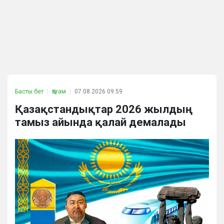
Басты бет
Қоғам
07.08.2026 09:59
Қазақстандықтар 2026 жылдың
тамыз айында қалай демалады