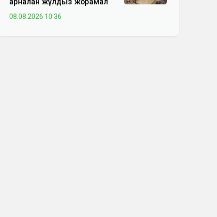
арналған жұлдыз жорамал
08.08.2026 10:36