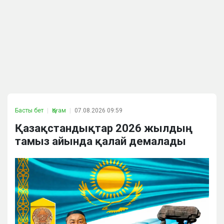
Басты бет
Қоғам
07.08.2026 09:59
Қазақстандықтар 2026 жылдың
тамыз айында қалай демалады