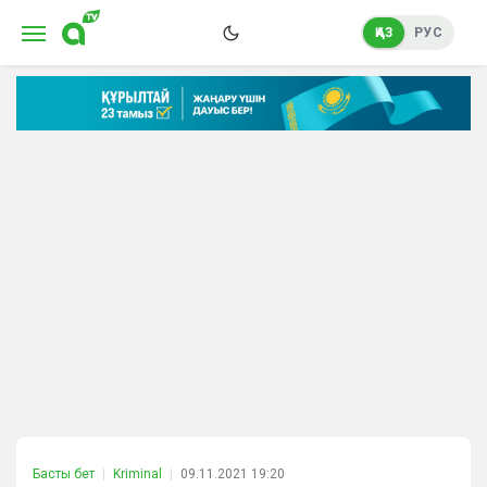
ҚАЗ
РУС
Басты бет
Kriminal
09.11.2021 19:20