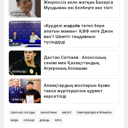
прогноз погоды
синоптики
август
температура в Алматы
жара
солнце
дождь
лето