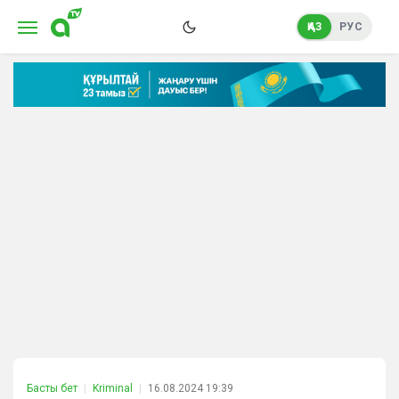
ҚАЗ
РУС
Басты бет
Kriminal
16.08.2024 19:39