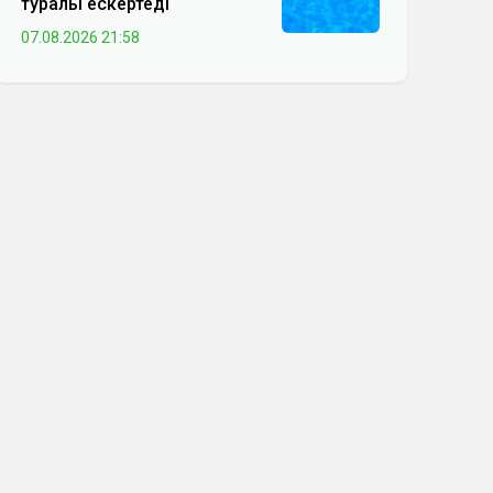
туралы ескертеді
07.08.2026 21:58