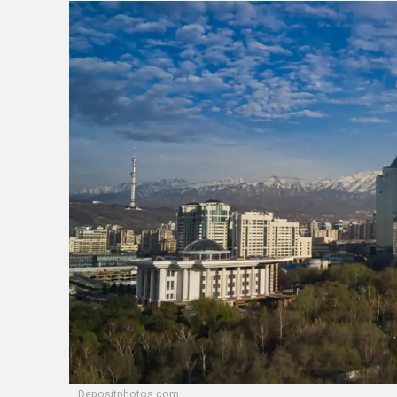
Depositphotos.com