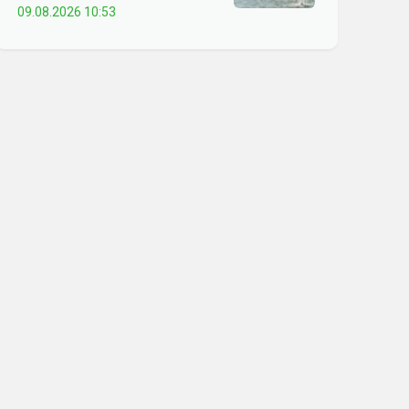
09.08.2026 10:53