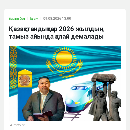
Басты бет
Қоғам
09.08.2026 13:00
Қазақстандықтар 2026 жылдың
тамыз айында қалай демалады
Almaty.tv