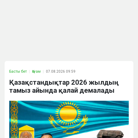
Басты бет
Қоғам
07.08.2026 09:59
Қазақстандықтар 2026 жылдың
тамыз айында қалай демалады