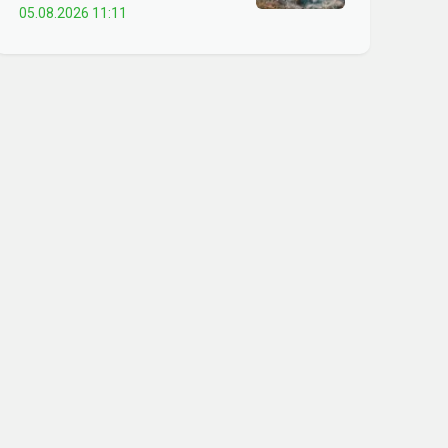
05.08.2026 11:11