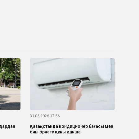
31.05.2026 17:56
мдардан
Қазақстанда кондиционер бағасы мен
оны орнату құны қанша