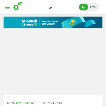
ҚАЗ
РУС
Басты бет
Kriminal
13.03.2024 22:48