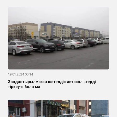
19.01.2024 00:14
Заңдастырылмаған шетелдік автокөліктерді
тіркеуге бола ма