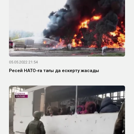
05.05.2022 21:54
Ресей НАТО-ға тағы да ескерту жасады