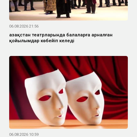
06.08.2026 21:56
Қазақстан театрларында балаларға арналған
қойылымдар көбейіп келеді
06.08.2026 10:59