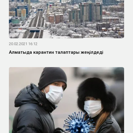
20.02.2021 16:12
Алматыда карантин талаптары жеңілдеді